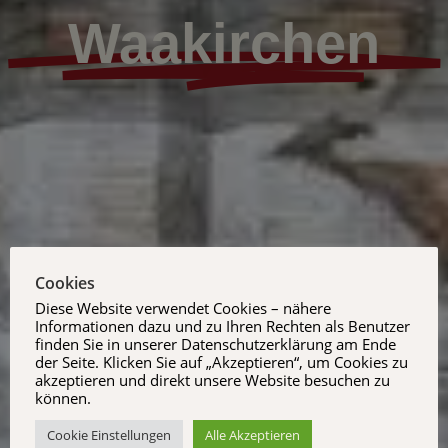
Waakirchen
Cookies
Diese Website verwendet Cookies – nähere
Informationen dazu und zu Ihren Rechten als Benutzer
finden Sie in unserer Datenschutzerklärung am Ende
der Seite. Klicken Sie auf „Akzeptieren“, um Cookies zu
akzeptieren und direkt unsere Website besuchen zu
können.
Cookie Einstellungen
Alle Akzeptieren