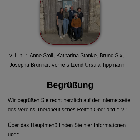
v. l. n. r. Anne Stoll, Katharina Stanke, Bruno Six,
Josepha Brünner, vorne sitzend Ursula Tippmann
Begrüßung
Wir begrüßen Sie recht herzlich auf der Internetseite
des Vereins Therapeutisches Reiten Oberland e.V.!
Über das Hauptmenü finden Sie hier Informationen
über: